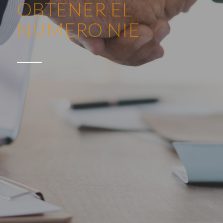
CONTRATOS